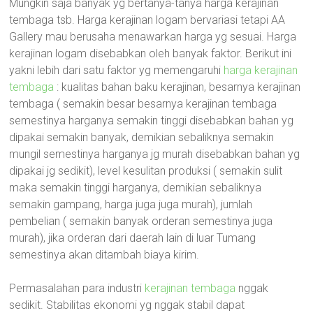
Mungkin saja banyak yg bertanya-tanya harga kerajinan
tembaga tsb. Harga kerajinan logam bervariasi tetapi AA
Gallery mau berusaha menawarkan harga yg sesuai. Harga
kerajinan logam disebabkan oleh banyak faktor. Berikut ini
yakni lebih dari satu faktor yg memengaruhi
harga kerajinan
tembaga
: kualitas bahan baku kerajinan, besarnya kerajinan
tembaga ( semakin besar besarnya kerajinan tembaga
semestinya harganya semakin tinggi disebabkan bahan yg
dipakai semakin banyak, demikian sebaliknya semakin
mungil semestinya harganya jg murah disebabkan bahan yg
dipakai jg sedikit), level kesulitan produksi ( semakin sulit
maka semakin tinggi harganya, demikian sebaliknya
semakin gampang, harga juga juga murah), jumlah
pembelian ( semakin banyak orderan semestinya juga
murah), jika orderan dari daerah lain di luar Tumang
semestinya akan ditambah biaya kirim.
Permasalahan para industri
kerajinan tembaga
nggak
sedikit. Stabilitas ekonomi yg nggak stabil dapat