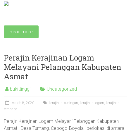
Read more
Perajin Kerajinan Logam
Melayani Pelanggan Kabupaten
Asmat
bukittinggi
Uncategorized
March 8, 2020
kerajinan kuningan
,
kerajinan logam
,
kerajinan
tembaga
Perajin Kerajinan Logam Melayani Pelanggan Kabupaten
Asmat . Desa Tumang, Cepogo-Boyolali berlokasi di antara