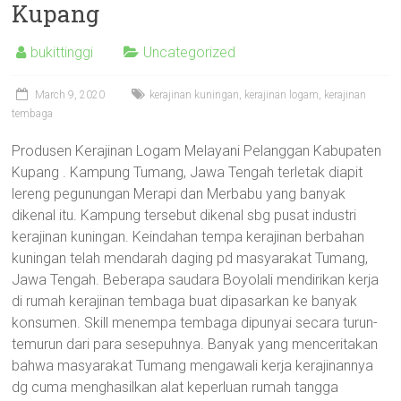
Kupang
bukittinggi
Uncategorized
March 9, 2020
kerajinan kuningan
,
kerajinan logam
,
kerajinan
tembaga
Produsen Kerajinan Logam Melayani Pelanggan Kabupaten
Kupang . Kampung Tumang, Jawa Tengah terletak diapit
lereng pegunungan Merapi dan Merbabu yang banyak
dikenal itu. Kampung tersebut dikenal sbg pusat industri
kerajinan kuningan. Keindahan tempa kerajinan berbahan
kuningan telah mendarah daging pd masyarakat Tumang,
Jawa Tengah. Beberapa saudara Boyolali mendirikan kerja
di rumah kerajinan tembaga buat dipasarkan ke banyak
konsumen. Skill menempa tembaga dipunyai secara turun-
temurun dari para sesepuhnya. Banyak yang menceritakan
bahwa masyarakat Tumang mengawali kerja kerajinannya
dg cuma menghasilkan alat keperluan rumah tangga