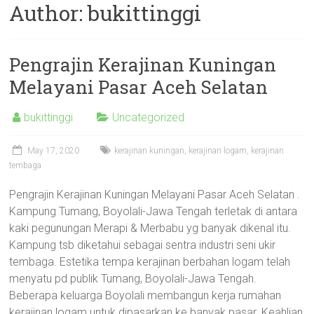
Author:
bukittinggi
Pengrajin Kerajinan Kuningan
Melayani Pasar Aceh Selatan
bukittinggi
Uncategorized
May 17, 2020
kerajinan kuningan
,
kerajinan logam
,
kerajinan
tembaga
Pengrajin Kerajinan Kuningan Melayani Pasar Aceh Selatan .
Kampung Tumang, Boyolali-Jawa Tengah terletak di antara
kaki pegunungan Merapi & Merbabu yg banyak dikenal itu.
Kampung tsb diketahui sebagai sentra industri seni ukir
tembaga. Estetika tempa kerajinan berbahan logam telah
menyatu pd publik Tumang, Boyolali-Jawa Tengah.
Beberapa keluarga Boyolali membangun kerja rumahan
kerajinan logam untuk dipasarkan ke banyak pasar. Keahlian