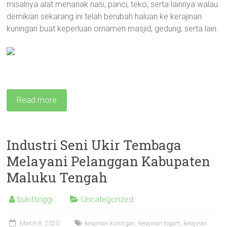
misalnya alat menanak nasi, panci, teko, serta lainnya walau
demikian sekarang ini telah berubah haluan ke kerajinan
kuningan buat keperluan ornamen masjid, gedung, serta lain.
Read more
Industri Seni Ukir Tembaga
Melayani Pelanggan Kabupaten
Maluku Tengah
bukittinggi
Uncategorized
March 8, 2020
kerajinan kuningan
,
kerajinan logam
,
kerajinan