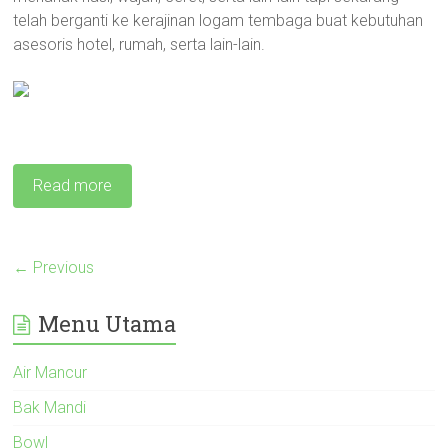
telah berganti ke kerajinan logam tembaga buat kebutuhan
asesoris hotel, rumah, serta lain-lain.
Read more
← Previous
Menu Utama
Air Mancur
Bak Mandi
Bowl