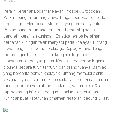
tembaga
Perajin Kerajinan Logam Melayani Prospek Grobogan .
Perkampungan Tumang, Jawa Tengah berlokasi diapit kaki
pegunungan Merapi dan Merbabu yang termahsyur itu.
Perkampungan Tumang tersebut dikenal sbg sentra
pengrajin kerajinan kuningan. Estetika tempa kerajinan
berbahan kuningan telah menyatu pada khalayak Tumang,
Jawa Tengah. Beberapa keluarga Cepogo-Jawa Tengah
membangun bisnis rumahan kerajinan logam buat
dipasarkan ke banyak pasar. Keahlian menempa logam
dipunyai secara turun-temurun dari orang tuanya. Banyak
yang bercerita bahwa khalayak Tumang memulai bisnis
kerajinannya dg cuma memproduksi alat keperluan rumah
tangga contohnya alat menanak nasi, wajan, teko, & lain-lain
tapi sekarang ini telah mengubah haluan ke kerajinan
kuningan buat kebutuhan ornamen restoran, gedung, & lain.