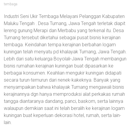
tembaga
Industri Seni Ukir Tembaga Melayani Pelanggan Kabupaten
Maluku Tengah . Desa Tumang, Jawa Tengah terletak diapit
lereng gunung Merapi dan Merbabu yang terkenal itu. Desa
Tumang tersebut diketahui sebagai pusat bisnis kerajinan
tembaga. Keindahan tempa kerajinan berbahan logam
kuningan telah menyatu pd khalayak Tumang, Jawa Tengah.
Lebih dari satu keluarga Boyolali-Jawa Tengah membangun
bisnis rumahan kerajinan kuningan buat dipasarkan ke
berbagai konsumen. Keahlian mengukir kuningan didapati
secara turun-temurun dari nenek-kakeknya. Banyak yang
menyampaikan bahwa khalayak Tumang mengawali bisnis
kerajinannya dgn hanya memproduksi alat perkakas rumah
tangga diantaranya dandang, panci, baskom, serta lainnya
walaupun demikian saat ini telah beralih ke kerajinan logam
kuningan buat keperluan dekorasi hotel, rumah, serta lain-
lain.