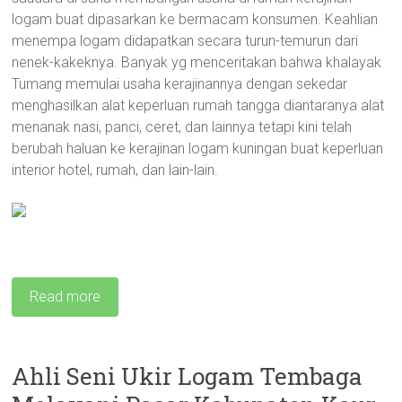
logam buat dipasarkan ke bermacam konsumen. Keahlian
menempa logam didapatkan secara turun-temurun dari
nenek-kakeknya. Banyak yg menceritakan bahwa khalayak
Tumang memulai usaha kerajinannya dengan sekedar
menghasilkan alat keperluan rumah tangga diantaranya alat
menanak nasi, panci, ceret, dan lainnya tetapi kini telah
berubah haluan ke kerajinan logam kuningan buat keperluan
interior hotel, rumah, dan lain-lain.
Read more
Ahli Seni Ukir Logam Tembaga