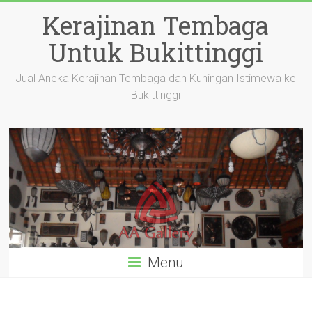
Skip
Kerajinan Tembaga
to
content
Untuk Bukittinggi
Jual Aneka Kerajinan Tembaga dan Kuningan Istimewa ke
Bukittinggi
Menu