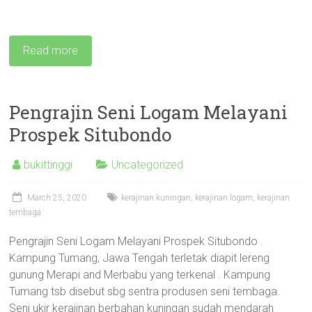
Read more
Pengrajin Seni Logam Melayani
Prospek Situbondo
bukittinggi
Uncategorized
March 25, 2020
kerajinan kuningan
,
kerajinan logam
,
kerajinan
tembaga
Pengrajin Seni Logam Melayani Prospek Situbondo .
Kampung Tumang, Jawa Tengah terletak diapit lereng
gunung Merapi and Merbabu yang terkenal . Kampung
Tumang tsb disebut sbg sentra produsen seni tembaga.
Seni ukir kerajinan berbahan kuningan sudah mendarah