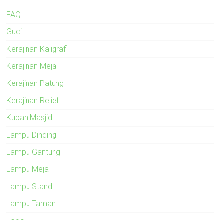
FAQ
Guci
Kerajinan Kaligrafi
Kerajinan Meja
Kerajinan Patung
Kerajinan Relief
Kubah Masjid
Lampu Dinding
Lampu Gantung
Lampu Meja
Lampu Stand
Lampu Taman