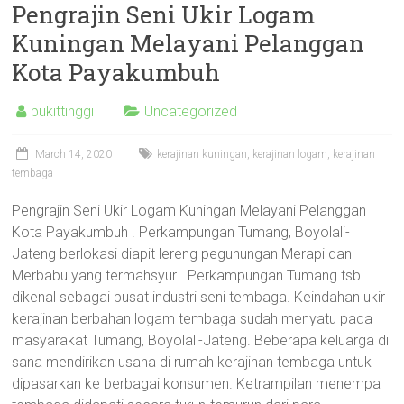
Pengrajin Seni Ukir Logam
Kuningan Melayani Pelanggan
Kota Payakumbuh
bukittinggi
Uncategorized
March 14, 2020
kerajinan kuningan
,
kerajinan logam
,
kerajinan
tembaga
Pengrajin Seni Ukir Logam Kuningan Melayani Pelanggan
Kota Payakumbuh . Perkampungan Tumang, Boyolali-
Jateng berlokasi diapit lereng pegunungan Merapi dan
Merbabu yang termahsyur . Perkampungan Tumang tsb
dikenal sebagai pusat industri seni tembaga. Keindahan ukir
kerajinan berbahan logam tembaga sudah menyatu pada
masyarakat Tumang, Boyolali-Jateng. Beberapa keluarga di
sana mendirikan usaha di rumah kerajinan tembaga untuk
dipasarkan ke berbagai konsumen. Ketrampilan menempa