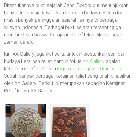
Ditemukannya bukti sejarah Candi Borobudur menunjukkan
bahwa Indonesia kaya akan seni dan budaya. Belum lagi
masih banyak peninggalan sejarah lainnya di berbagai
wilayah Indonesia. Berbagai bukti sejarah tersebut juga
membuktikan bahwa Kerajinan Relief telah dikenal sejak
zaman dahulu.
Kini AA Gallery juga ikut serta untuk melestarikan seni dan
budaya kerajinan relief, namun fokus
AA Gallery
adalah
kerajinan relief berbahan
logam tembaga dan kuningan
.
Sudah banyak berbagai kerajinan relief yang telah dihasilkan
oleh AA Gallery. Berikut ini merupakan sebagian Kerajinan
Relief karya AA Gallery :