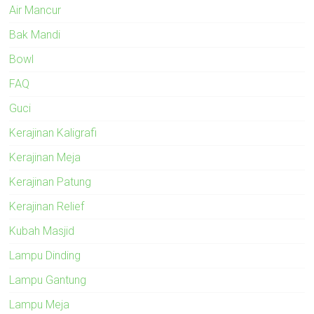
Air Mancur
Bak Mandi
Bowl
FAQ
Guci
Kerajinan Kaligrafi
Kerajinan Meja
Kerajinan Patung
Kerajinan Relief
Kubah Masjid
Lampu Dinding
Lampu Gantung
Lampu Meja