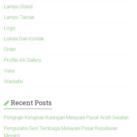
Lampu Stand
Lampu Taman
Logo
Lokasi Dan Kontak
Order
Profile AA Gallery
Vase
Wastafel
Recent Posts
Pengrajin Kerajinan Kuningan Melayani Pasar Aceh Selatan
Pengusaha Seni Tembaga Melayani Pasar Kepulauan
Meranti