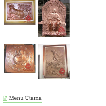
Menu Utama