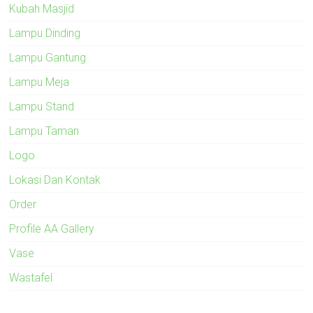
Kubah Masjid
Lampu Dinding
Lampu Gantung
Lampu Meja
Lampu Stand
Lampu Taman
Logo
Lokasi Dan Kontak
Order
Profile AA Gallery
Vase
Wastafel