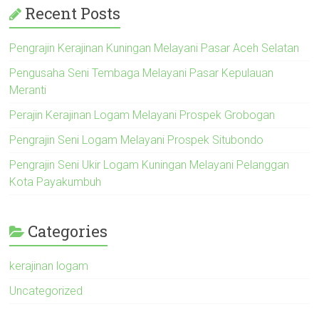
Recent Posts
Pengrajin Kerajinan Kuningan Melayani Pasar Aceh Selatan
Pengusaha Seni Tembaga Melayani Pasar Kepulauan
Meranti
Perajin Kerajinan Logam Melayani Prospek Grobogan
Pengrajin Seni Logam Melayani Prospek Situbondo
Pengrajin Seni Ukir Logam Kuningan Melayani Pelanggan
Kota Payakumbuh
Categories
kerajinan logam
Uncategorized