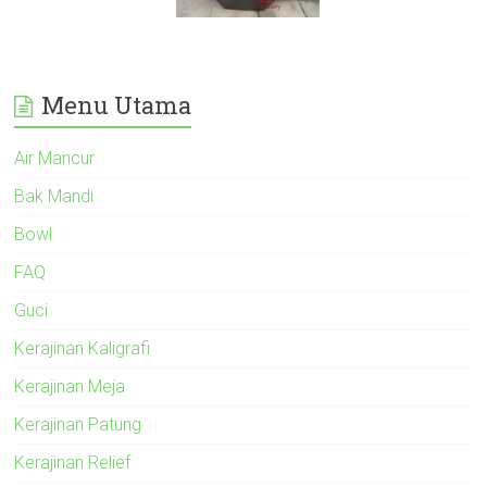
Menu Utama
Air Mancur
Bak Mandi
Bowl
FAQ
Guci
Kerajinan Kaligrafi
Kerajinan Meja
Kerajinan Patung
Kerajinan Relief