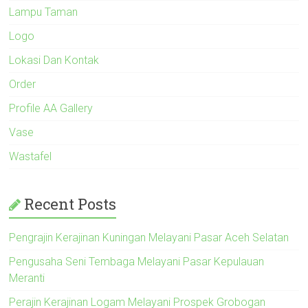
Lampu Taman
Logo
Lokasi Dan Kontak
Order
Profile AA Gallery
Vase
Wastafel
Recent Posts
Pengrajin Kerajinan Kuningan Melayani Pasar Aceh Selatan
Pengusaha Seni Tembaga Melayani Pasar Kepulauan
Meranti
Perajin Kerajinan Logam Melayani Prospek Grobogan