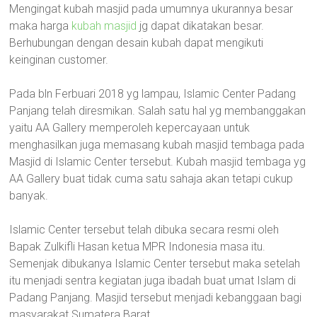
Mengingat kubah masjid pada umumnya ukurannya besar
maka harga
kubah masjid
jg dapat dikatakan besar.
Berhubungan dengan desain kubah dapat mengikuti
keinginan customer.
Pada bln Ferbuari 2018 yg lampau, Islamic Center Padang
Panjang telah diresmikan. Salah satu hal yg membanggakan
yaitu AA Gallery memperoleh kepercayaan untuk
menghasilkan juga memasang kubah masjid tembaga pada
Masjid di Islamic Center tersebut. Kubah masjid tembaga yg
AA Gallery buat tidak cuma satu sahaja akan tetapi cukup
banyak.
Islamic Center tersebut telah dibuka secara resmi oleh
Bapak Zulkifli Hasan ketua MPR Indonesia masa itu.
Semenjak dibukanya Islamic Center tersebut maka setelah
itu menjadi sentra kegiatan juga ibadah buat umat Islam di
Padang Panjang. Masjid tersebut menjadi kebanggaan bagi
masyarakat Sumatera Barat.