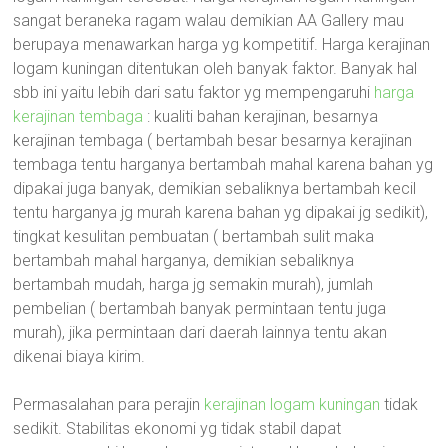
sangat beraneka ragam walau demikian AA Gallery mau
berupaya menawarkan harga yg kompetitif. Harga kerajinan
logam kuningan ditentukan oleh banyak faktor. Banyak hal
sbb ini yaitu lebih dari satu faktor yg mempengaruhi
harga
kerajinan tembaga
: kualiti bahan kerajinan, besarnya
kerajinan tembaga ( bertambah besar besarnya kerajinan
tembaga tentu harganya bertambah mahal karena bahan yg
dipakai juga banyak, demikian sebaliknya bertambah kecil
tentu harganya jg murah karena bahan yg dipakai jg sedikit),
tingkat kesulitan pembuatan ( bertambah sulit maka
bertambah mahal harganya, demikian sebaliknya
bertambah mudah, harga jg semakin murah), jumlah
pembelian ( bertambah banyak permintaan tentu juga
murah), jika permintaan dari daerah lainnya tentu akan
dikenai biaya kirim.
Permasalahan para perajin
kerajinan logam kuningan
tidak
sedikit. Stabilitas ekonomi yg tidak stabil dapat