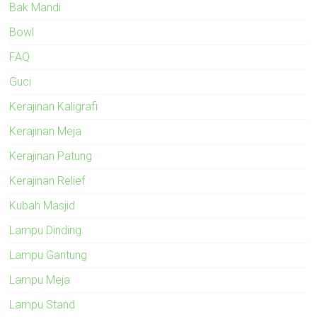
Bak Mandi
Bowl
FAQ
Guci
Kerajinan Kaligrafi
Kerajinan Meja
Kerajinan Patung
Kerajinan Relief
Kubah Masjid
Lampu Dinding
Lampu Gantung
Lampu Meja
Lampu Stand