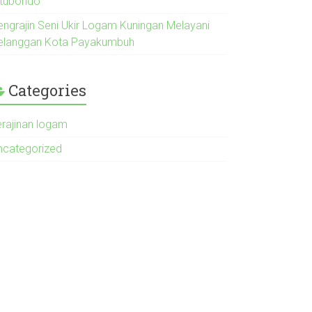
itubondo
engrajin Seni Ukir Logam Kuningan Melayani
elanggan Kota Payakumbuh
Categories
erajinan logam
ncategorized