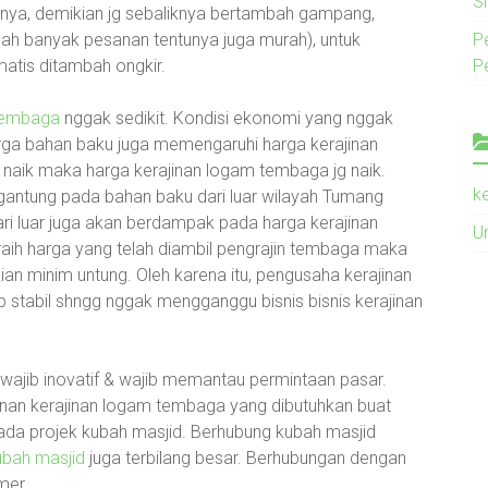
S
nya, demikian jg sebaliknya bertambah gampang,
bah banyak pesanan tentunya juga murah), untuk
P
matis ditambah ongkir.
P
 tembaga
nggak sedikit. Kondisi ekonomi yang nggak
rga bahan baku juga memengaruhi harga kerajinan
aik maka harga kerajinan logam tembaga jg naik.
k
gantung pada bahan baku dari luar wilayah Tumang
i luar juga akan berdampak pada harga kerajinan
U
h harga yang telah diambil pengrajin tembaga maka
an minim untung. Oleh karena itu, pengusaha kerajinan
 stabil shngg nggak mengganggu bisnis bisnis kerajinan
ajib inovatif & wajib memantau permintaan pasar.
nan kerajinan logam tembaga yang dibutuhkan buat
pada projek kubah masjid. Berhubung kubah masjid
ubah masjid
juga terbilang besar. Berhubungan dengan
mer.