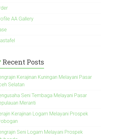
rder
ofile AA Gallery
ase
astafel
Recent Posts
engrajin Kerajinan Kuningan Melayani Pasar
ceh Selatan
engusaha Seni Tembaga Melayani Pasar
epulauan Meranti
erajin Kerajinan Logam Melayani Prospek
robogan
engrajin Seni Logam Melayani Prospek