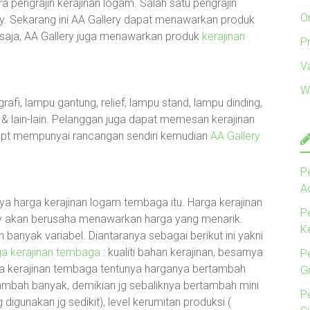
 pengrajin kerajinan logam. Salah satu pengrajin
O
ry. Sekarang ini AA Gallery dapat menawarkan produk
 saja, AA Gallery juga menawarkan produk
kerajinan
Pr
V
W
grafi, lampu gantung, relief, lampu stand, lampu dinding,
& lain-lain. Pelanggan juga dapat memesan kerajinan
 dpt mempunyai rancangan sendiri kemudian
AA Gallery
P
A
nya harga kerajinan logam tembaga itu. Harga kerajinan
P
ery akan berusaha menawarkan harga yang menarik.
K
 banyak variabel. Diantaranya sebagai berikut ini yakni
ga kerajinan tembaga
: kualiti bahan kerajinan, besarnya
P
a kerajinan tembaga tentunya harganya bertambah
G
ambah banyak, demikian jg sebaliknya bertambah mini
P
igunakan jg sedikit), level kerumitan produksi (